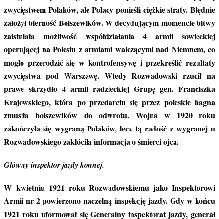
Główny inspektor jazdy konnej.
W kwietniu 1921 roku Rozwadowskiemu jako Inspektorowi
Armii nr 2 powierzono naczelną inspekcję jazdy. Gdy w końcu
1921 roku uformował się Generalny inspektorat jazdy, generał