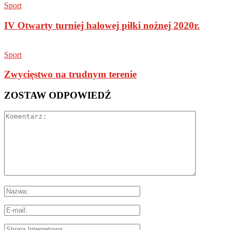
Sport
IV Otwarty turniej halowej piłki nożnej 2020r.
Sport
Zwycięstwo na trudnym terenie
ZOSTAW ODPOWIEDŹ