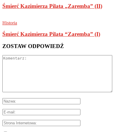
Śmierć Kazimierza Pilata „Zaremba” (II)
Historia
Śmierć Kazimierza Pilata “Zaremba” (I)
ZOSTAW ODPOWIEDŹ